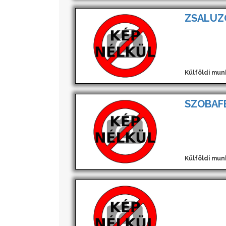
ZSALUZ
Külföldi mun
SZOBAF
Külföldi mun