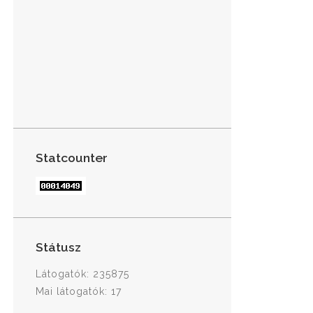
Statcounter
Státusz
Látogatók: 235875
Mai látogatók: 17