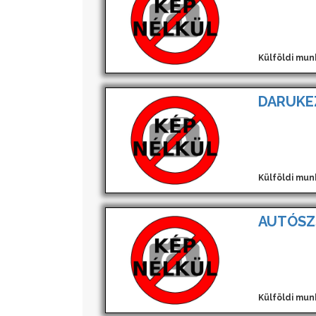
Külföldi mun
DARUKE
Külföldi mun
AUTÓSZ
Külföldi mun