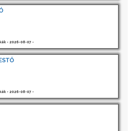
Ó
kák - 2026-08-07 -
ESTŐ
kák - 2026-08-07 -