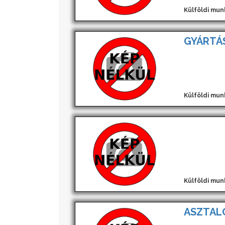
Külföldi mun
GYÁRTÁS
Külföldi mun
Külföldi mun
ASZTAL