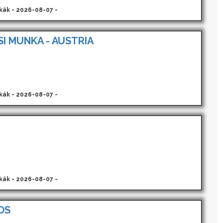
kák - 2026-08-07 -
I MUNKA - AUSTRIA
kák - 2026-08-07 -
kák - 2026-08-07 -
OS