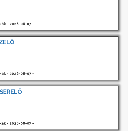
kák - 2026-08-07 -
ZELŐ
kák - 2026-08-07 -
SERELŐ
kák - 2026-08-07 -