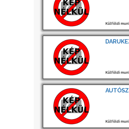
Külföldi mun
DARUKE
Külföldi mun
AUTÓSZ
Külföldi mun