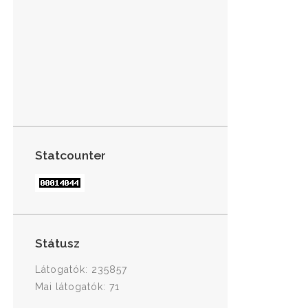
Statcounter
Státusz
Látogatók: 235857
Mai látogatók: 71