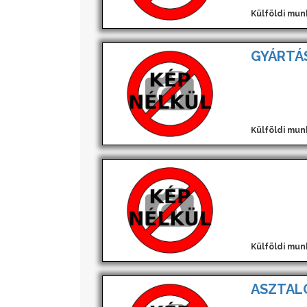
Külföldi mun
GYÁRTÁS
Külföldi mun
Külföldi mun
ASZTAL