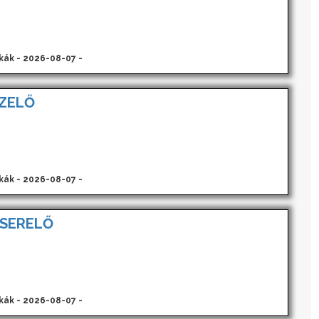
kák - 2026-08-07 -
ZELŐ
kák - 2026-08-07 -
SERELŐ
kák - 2026-08-07 -