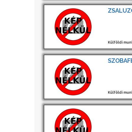
ZSALUZ
Külföldi mun
SZOBAF
Külföldi mun