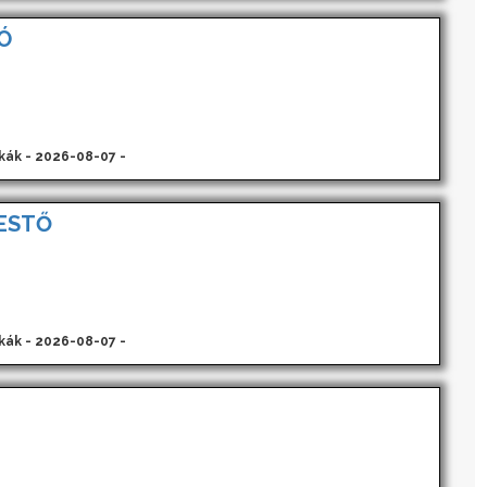
Ó
kák - 2026-08-07 -
ESTŐ
kák - 2026-08-07 -