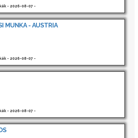
kák - 2026-08-07 -
I MUNKA - AUSTRIA
kák - 2026-08-07 -
kák - 2026-08-07 -
OS