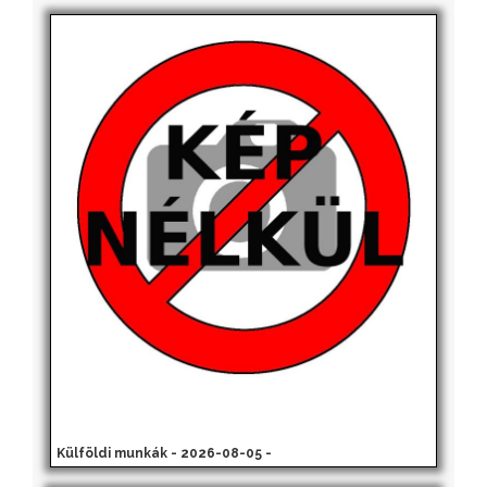
Külföldi munkák - 2026-08-05 -