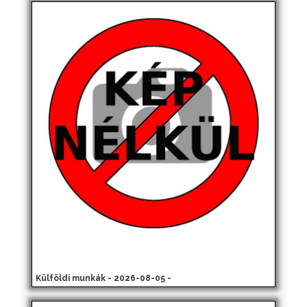
Külföldi munkák - 2026-08-05 -