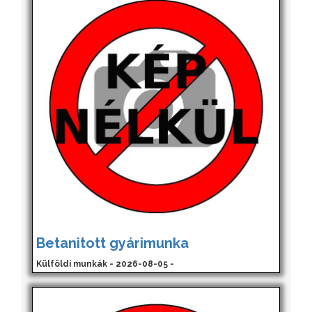
Betanitott gyárimunka
Külföldi munkák - 2026-08-05 -