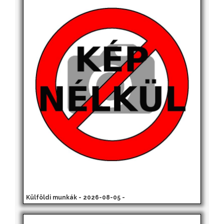
Külföldi munkák - 2026-08-05 -