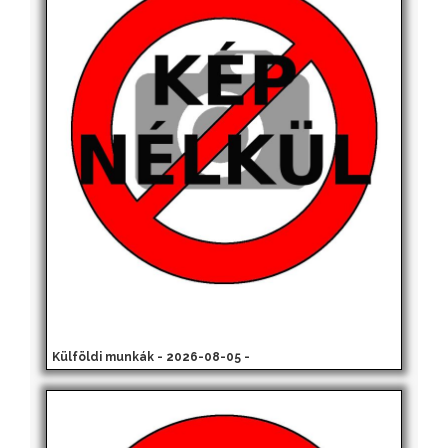
Külföldi munkák - 2026-08-05 -