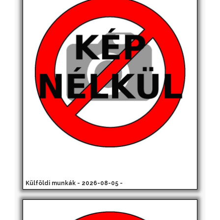
Külföldi munkák - 2026-08-05 -