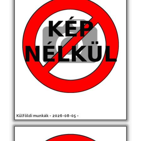
Külföldi munkák - 2026-08-05 -