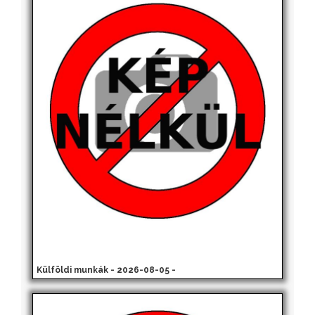
Külföldi munkák - 2026-08-05 -