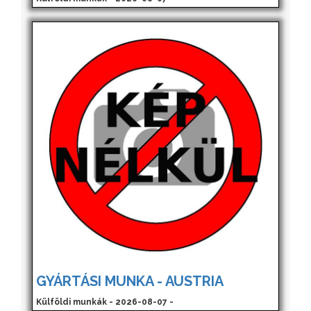
GYÁRTÁSI MUNKA - AUSTRIA
Külföldi munkák - 2026-08-07 -