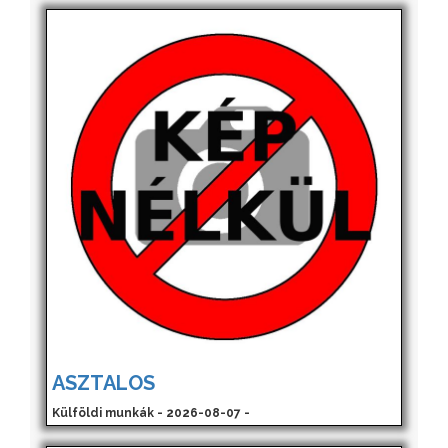
ASZTALOS
Külföldi munkák - 2026-08-07 -