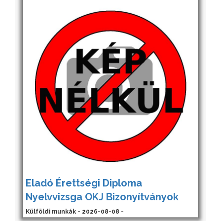
Eladó Érettségi Diploma
Nyelvvizsga OKJ Bizonyítványok
Külföldi munkák - 2026-08-08 -