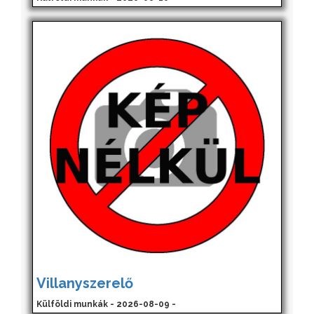
Villanyszerelő
Külföldi munkák - 2026-08-09 -