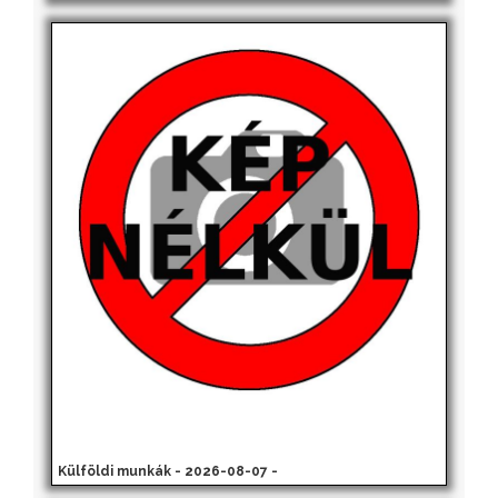
Külföldi munkák - 2026-08-07 -