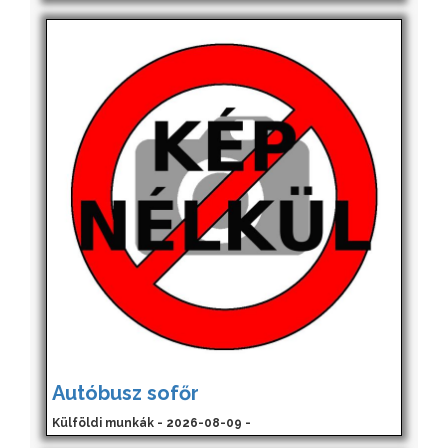
Autóbusz sofőr
Külföldi munkák - 2026-08-09 -