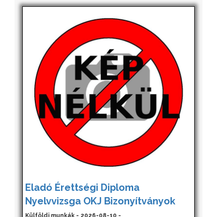
Eladó Érettségi Diploma
Nyelvvizsga OKJ Bizonyítványok
Külföldi munkák - 2026-08-10 -