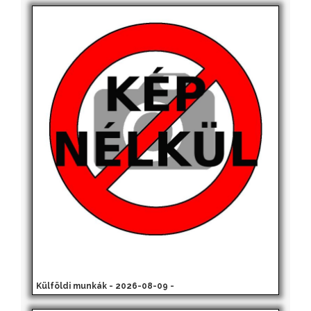
Külföldi munkák - 2026-08-09 -