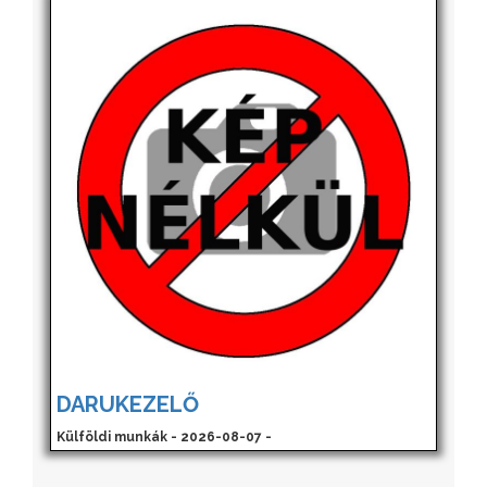
DARUKEZELŐ
Külföldi munkák - 2026-08-07 -