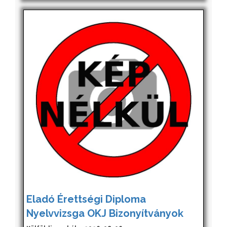
Eladó Érettségi Diploma
Nyelvvizsga OKJ Bizonyítványok