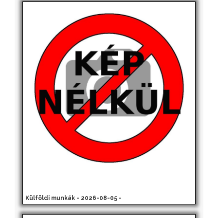
Külföldi munkák - 2026-08-05 -