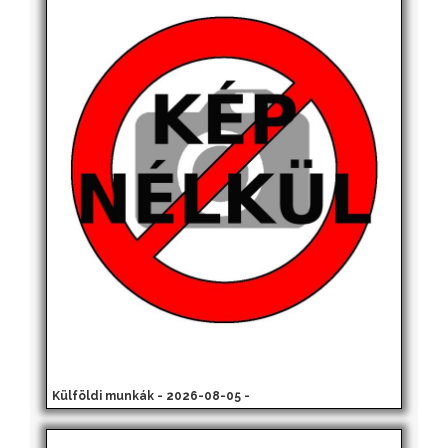
Külföldi munkák - 2026-08-05 -