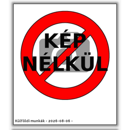
Külföldi munkák - 2026-08-06 -