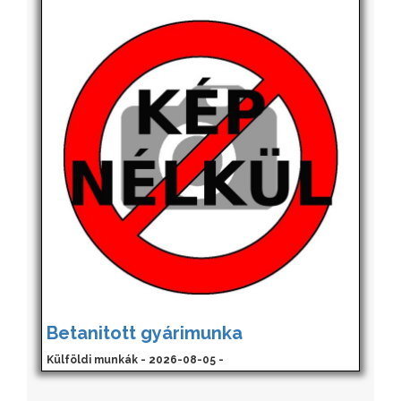
Betanitott gyárimunka
Külföldi munkák - 2026-08-05 -