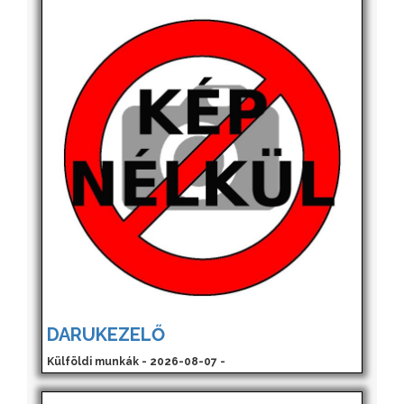
DARUKEZELŐ
Külföldi munkák - 2026-08-07 -