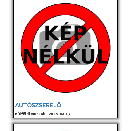
AUTÓSZSERELŐ
Külföldi munkák - 2026-08-07 -