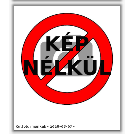
Külföldi munkák - 2026-08-07 -