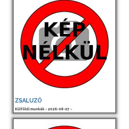
ZSALUZÓ
Külföldi munkák - 2026-08-07 -