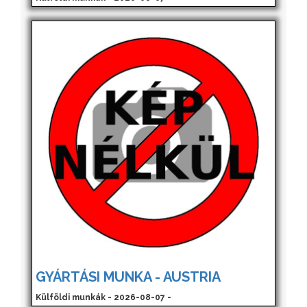
GYÁRTÁSI MUNKA - AUSTRIA
Külföldi munkák - 2026-08-07 -