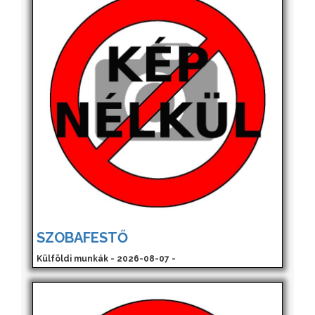
SZOBAFESTŐ
Külföldi munkák - 2026-08-07 -