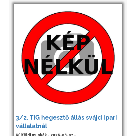
3/2. TIG hegesztő állás svájci ipari
vállalatnál
Külföldi munkák - 2026-08-07 -