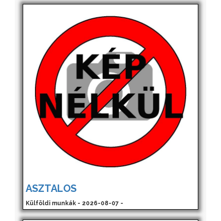
ASZTALOS
Külföldi munkák - 2026-08-07 -