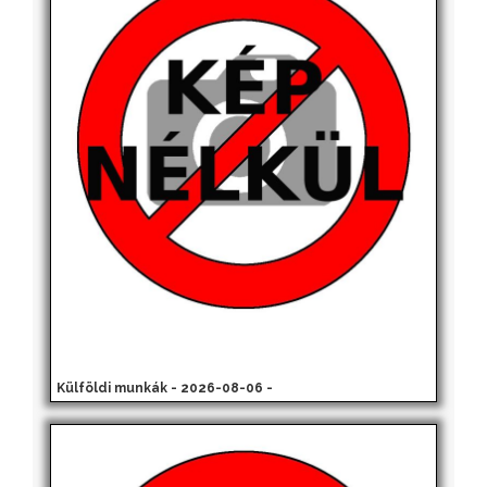
Külföldi munkák - 2026-08-06 -