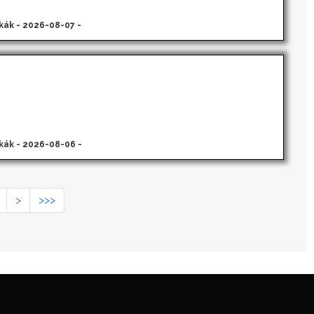
kák - 2026-08-07 -
kák - 2026-08-06 -
>
>>>