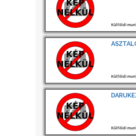
Külföldi mun
ASZTAL
Külföldi mun
DARUKE
Külföldi mun