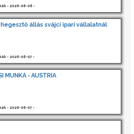
kák - 2026-08-08 -
 hegesztő állás svájci ipari vállalatnál
kák - 2026-08-07 -
I MUNKA - AUSTRIA
kák - 2026-08-07 -