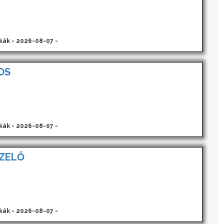
kák - 2026-08-07 -
OS
kák - 2026-08-07 -
ZELŐ
kák - 2026-08-07 -