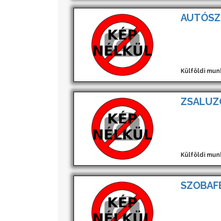
AUTÓSZ
Külföldi mun
ZSALUZ
Külföldi mun
SZOBAF