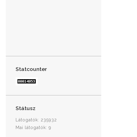
Statcounter
Státusz
Látogatók: 235932
Mai látogatók: 9