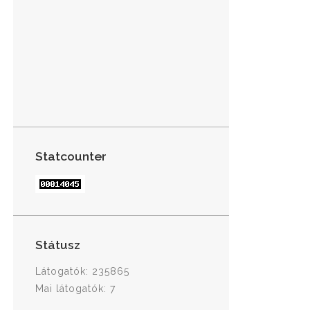
Statcounter
Státusz
Látogatók: 235865
Mai látogatók: 7