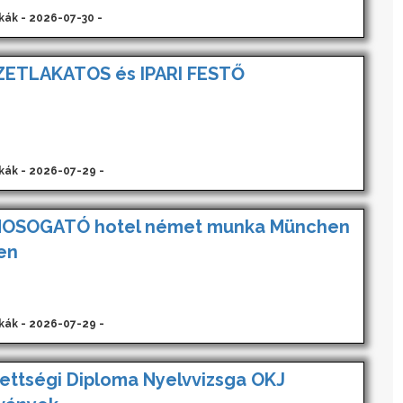
kák - 2026-07-30 -
ETLAKATOS és IPARI FESTŐ
kák - 2026-07-29 -
MOSOGATÓ hotel német munka München
en
kák - 2026-07-29 -
ettségi Diploma Nyelvvizsga OKJ