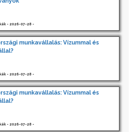
tványok
kák - 2026-07-28 -
rszági munkavállalás: Vízummal és
llal?
kák - 2026-07-28 -
rszági munkavállalás: Vízummal és
llal?
kák - 2026-07-28 -