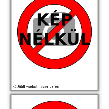
Külföldi munkák - 2026-08-06 -