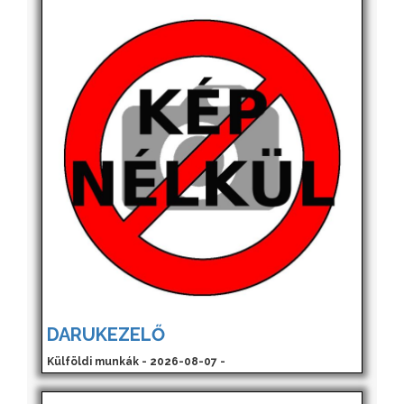
DARUKEZELŐ
Külföldi munkák - 2026-08-07 -