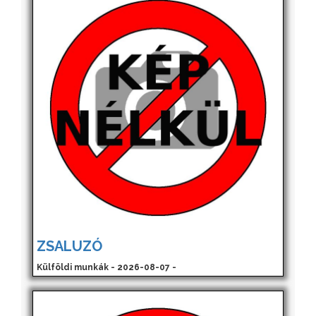
ZSALUZÓ
Külföldi munkák - 2026-08-07 -