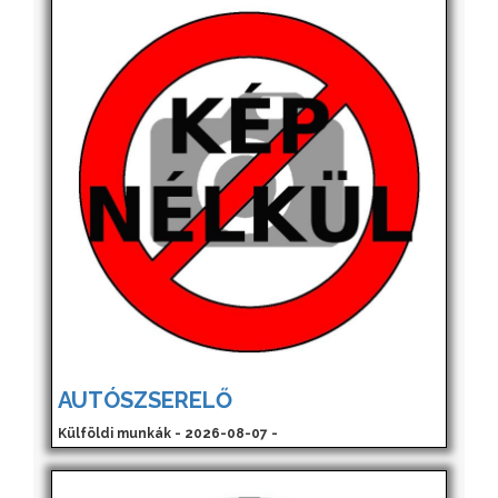
AUTÓSZSERELŐ
Külföldi munkák - 2026-08-07 -