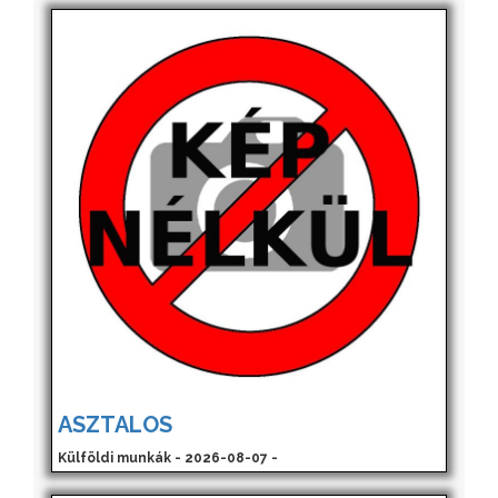
ASZTALOS
Külföldi munkák - 2026-08-07 -