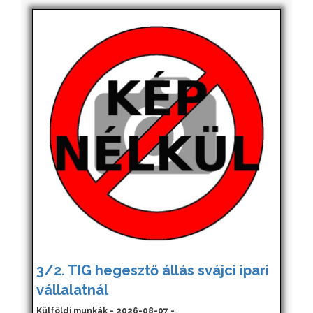
3/2. TIG hegesztő állás svájci ipari
vállalatnál
Külföldi munkák - 2026-08-07 -