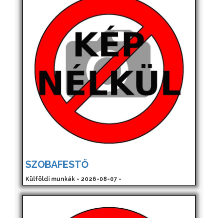
SZOBAFESTŐ
Külföldi munkák - 2026-08-07 -