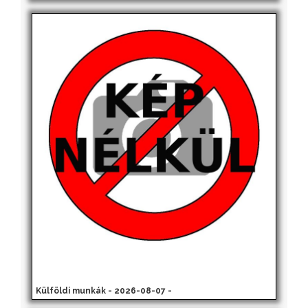
Külföldi munkák - 2026-08-07 -