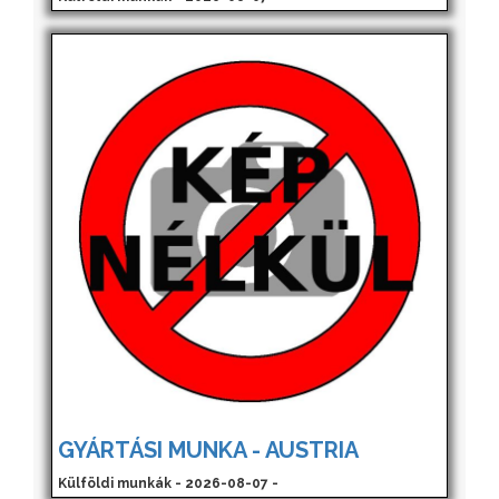
GYÁRTÁSI MUNKA - AUSTRIA
Külföldi munkák - 2026-08-07 -