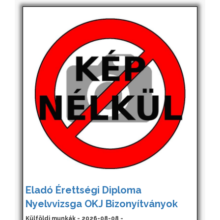
Eladó Érettségi Diploma
Nyelvvizsga OKJ Bizonyítványok
Külföldi munkák - 2026-08-08 -