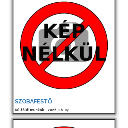
SZOBAFESTŐ
Külföldi munkák - 2026-08-07 -