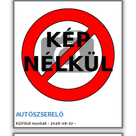
AUTÓSZSERELŐ
Külföldi munkák - 2026-08-07 -