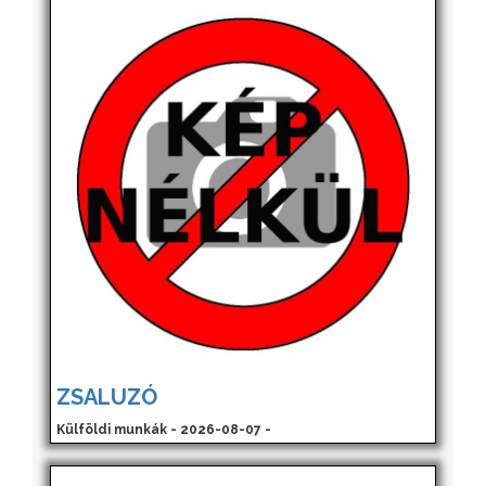
ZSALUZÓ
Külföldi munkák - 2026-08-07 -