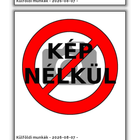
Külföldi munkák - 2026-08-07 -
Külföldi munkák - 2026-08-07 -