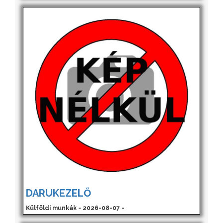
DARUKEZELŐ
Külföldi munkák - 2026-08-07 -