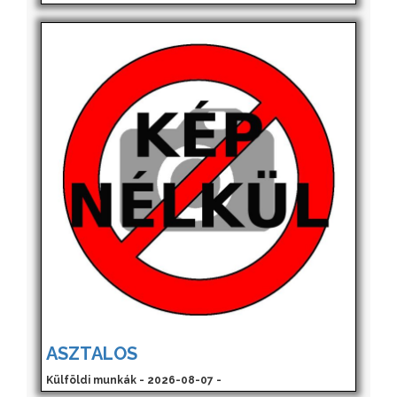
ASZTALOS
Külföldi munkák - 2026-08-07 -