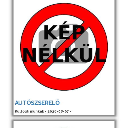
AUTÓSZSERELŐ
Külföldi munkák - 2026-08-07 -