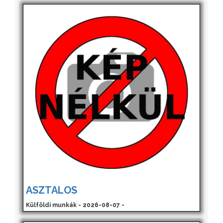
ASZTALOS
Külföldi munkák - 2026-08-07 -