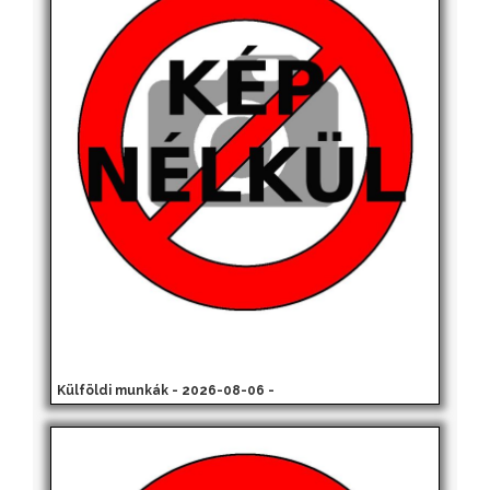
Külföldi munkák - 2026-08-06 -