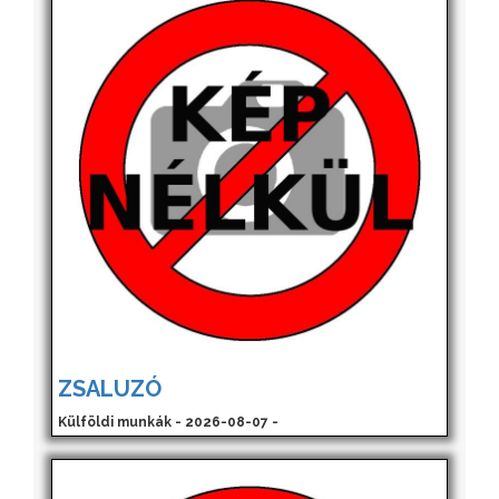
ZSALUZÓ
Külföldi munkák - 2026-08-07 -