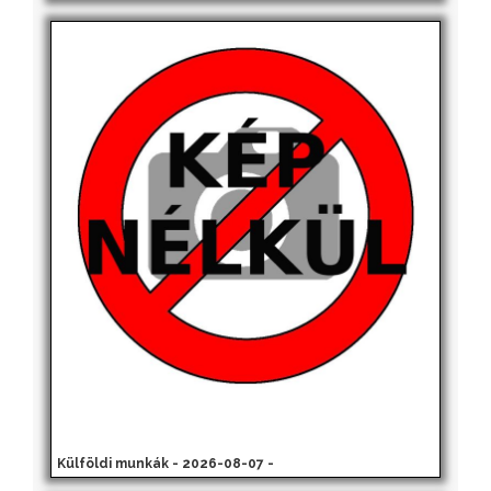
Külföldi munkák - 2026-08-07 -