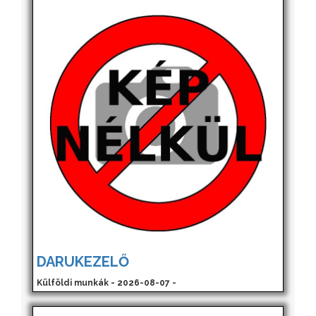
DARUKEZELŐ
Külföldi munkák - 2026-08-07 -