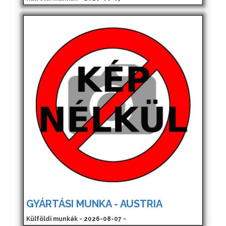
GYÁRTÁSI MUNKA - AUSTRIA
Külföldi munkák - 2026-08-07 -