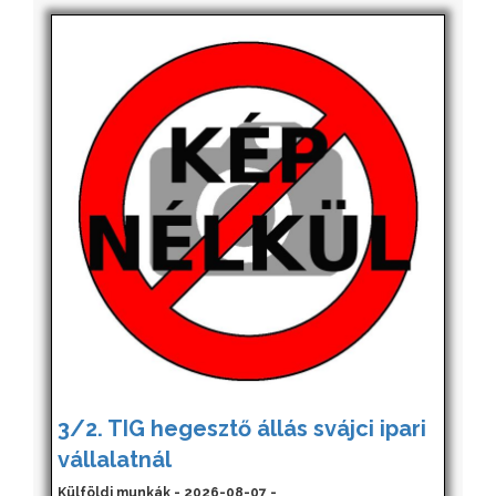
3/2. TIG hegesztő állás svájci ipari
vállalatnál
Külföldi munkák - 2026-08-07 -