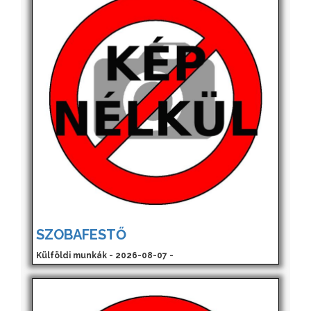
SZOBAFESTŐ
Külföldi munkák - 2026-08-07 -