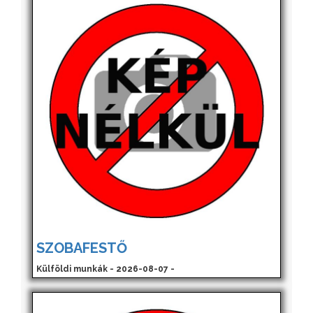
SZOBAFESTŐ
Külföldi munkák - 2026-08-07 -