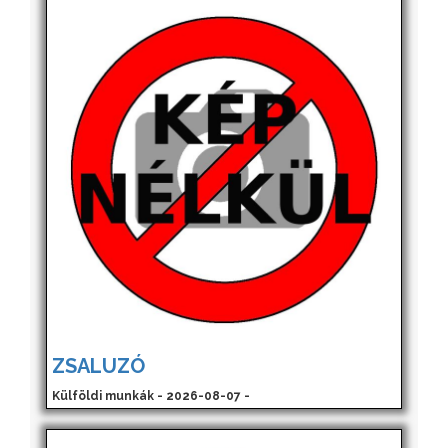
ZSALUZÓ
Külföldi munkák - 2026-08-07 -