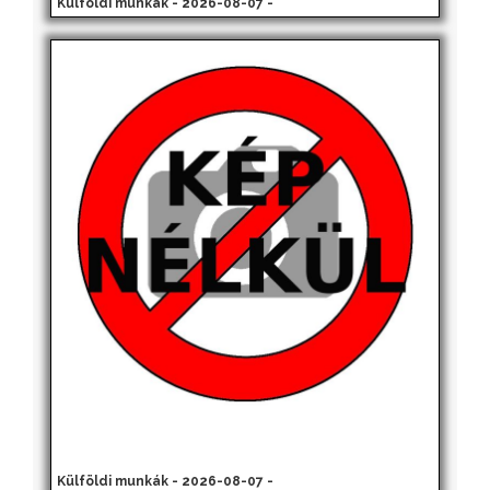
Külföldi munkák - 2026-08-07 -
Külföldi munkák - 2026-08-07 -