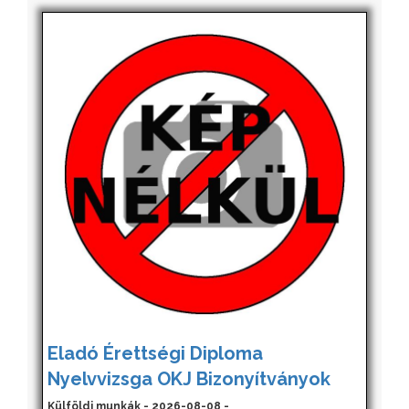
Eladó Érettségi Diploma
Nyelvvizsga OKJ Bizonyítványok
Külföldi munkák - 2026-08-08 -