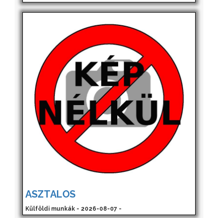
ASZTALOS
Külföldi munkák - 2026-08-07 -