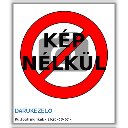
DARUKEZELŐ
Külföldi munkák - 2026-08-07 -