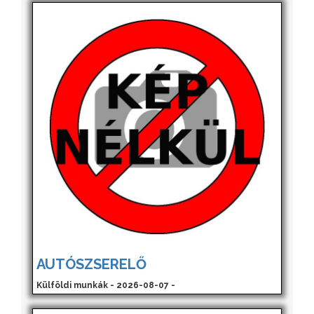
AUTÓSZSERELŐ
Külföldi munkák - 2026-08-07 -