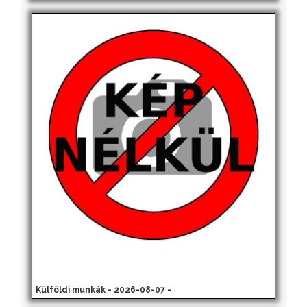
Külföldi munkák - 2026-08-07 -