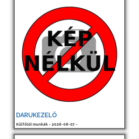
DARUKEZELŐ
Külföldi munkák - 2026-08-07 -