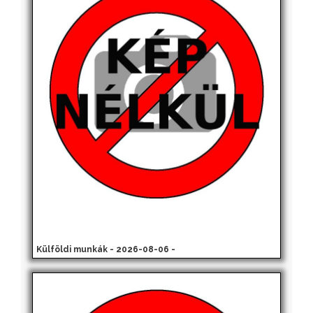
Külföldi munkák - 2026-08-06 -