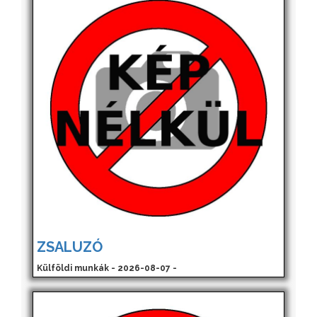
ZSALUZÓ
Külföldi munkák - 2026-08-07 -