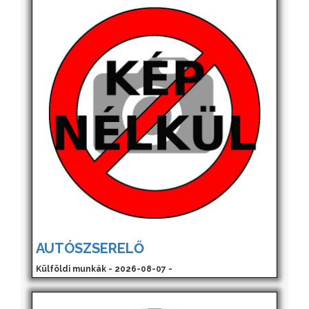
AUTÓSZSERELŐ
Külföldi munkák - 2026-08-07 -