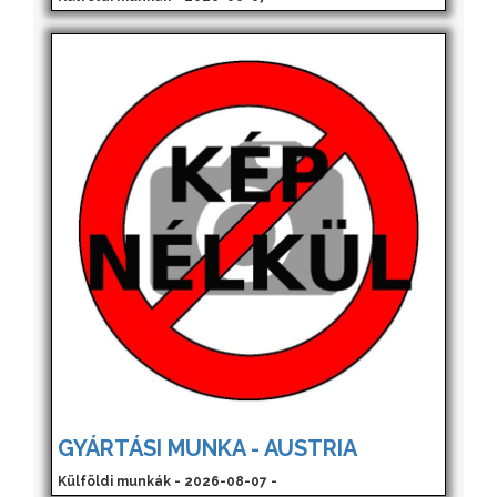
GYÁRTÁSI MUNKA - AUSTRIA
Külföldi munkák - 2026-08-07 -