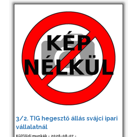
3/2. TIG hegesztő állás svájci ipari
vállalatnál
Külföldi munkák - 2026-08-07 -