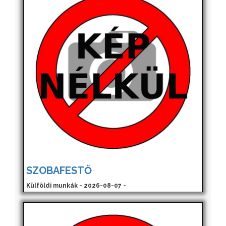
SZOBAFESTŐ
Külföldi munkák - 2026-08-07 -