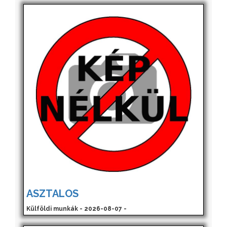
ASZTALOS
Külföldi munkák - 2026-08-07 -