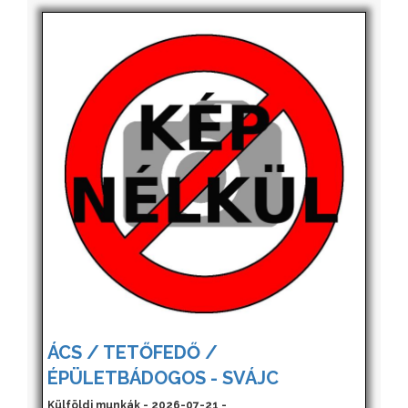
ÁCS / TETŐFEDŐ /
ÉPÜLETBÁDOGOS - SVÁJC
Külföldi munkák - 2026-07-21 -