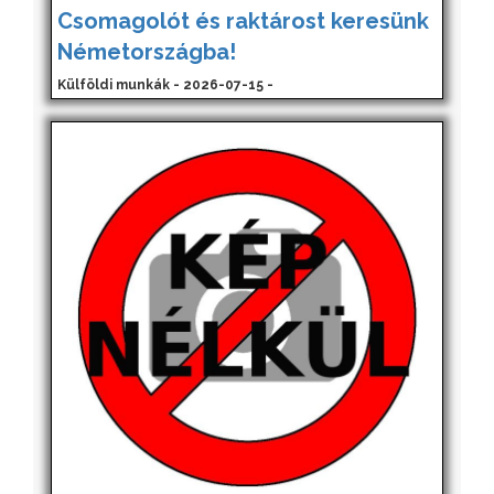
Csomagolót és raktárost keresünk
Németországba!
Külföldi munkák - 2026-07-15 -