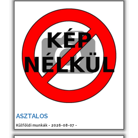
ASZTALOS
Külföldi munkák - 2026-08-07 -