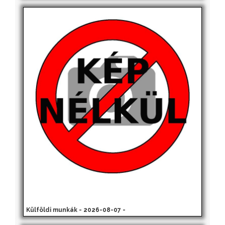
Külföldi munkák - 2026-08-07 -