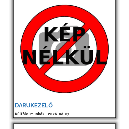
DARUKEZELŐ
Külföldi munkák - 2026-08-07 -