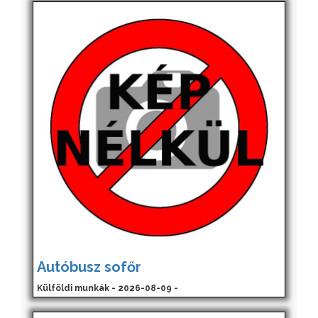
Autóbusz sofőr
Külföldi munkák - 2026-08-09 -