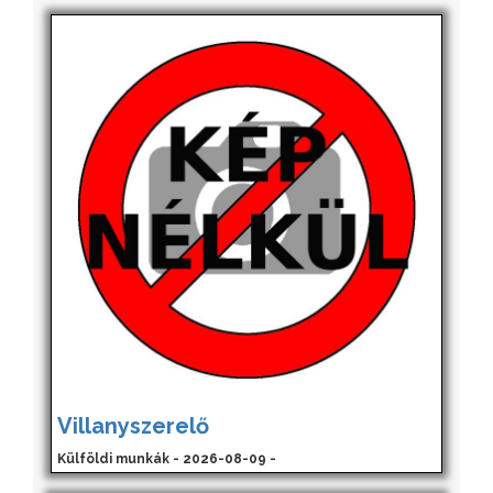
Villanyszerelő
Külföldi munkák - 2026-08-09 -