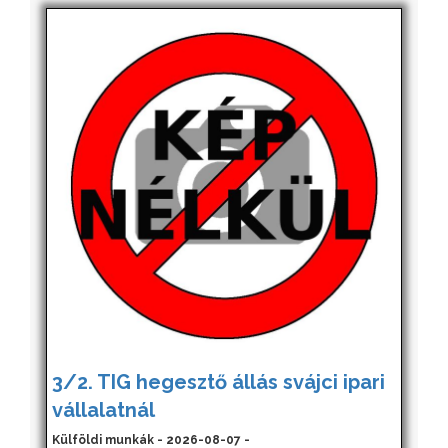
3/2. TIG hegesztő állás svájci ipari
vállalatnál
Külföldi munkák - 2026-08-07 -