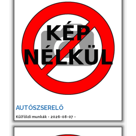
AUTÓSZSERELŐ
Külföldi munkák - 2026-08-07 -