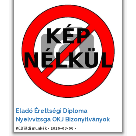
Eladó Érettségi Diploma
Nyelvvizsga OKJ Bizonyítványok
Külföldi munkák - 2026-08-08 -