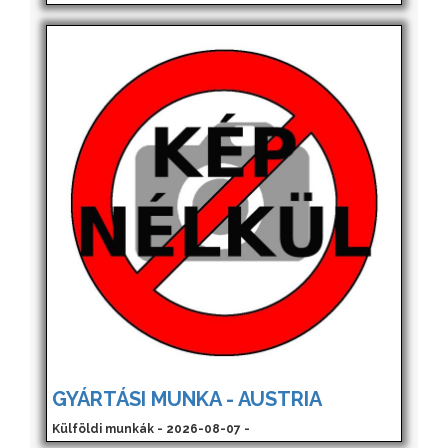
GYÁRTÁSI MUNKA - AUSTRIA
Külföldi munkák - 2026-08-07 -