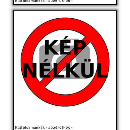
Külföldi munkák - 2026-08-06 -
Külföldi munkák - 2026-08-05 -