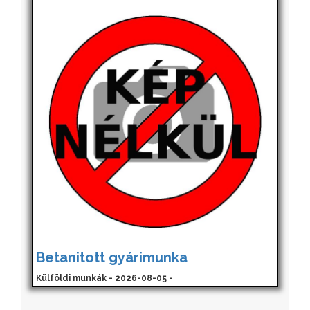
Betanitott gyárimunka
Külföldi munkák - 2026-08-05 -