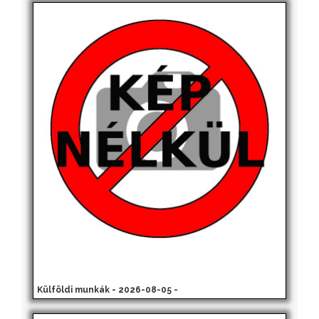
Külföldi munkák - 2026-08-05 -