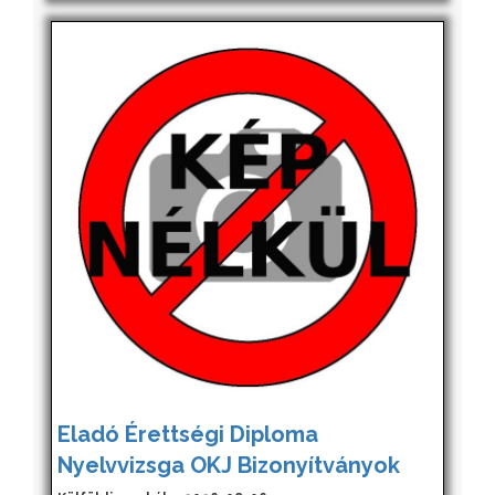
Eladó Érettségi Diploma
Nyelvvizsga OKJ Bizonyítványok