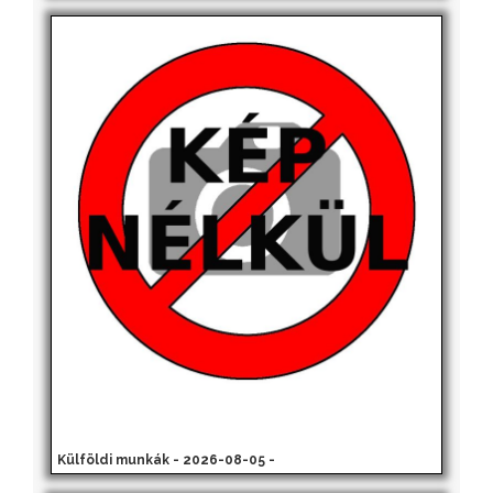
Külföldi munkák - 2026-08-05 -