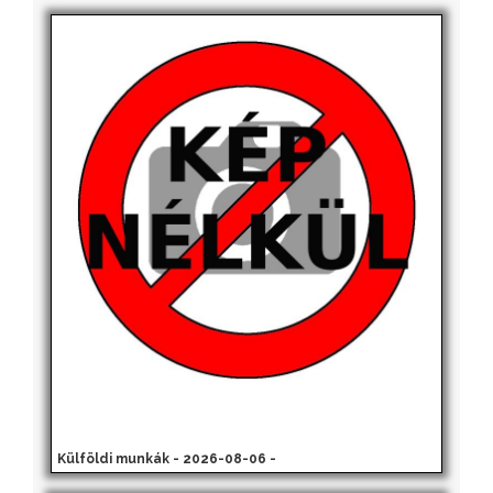
Külföldi munkák - 2026-08-06 -