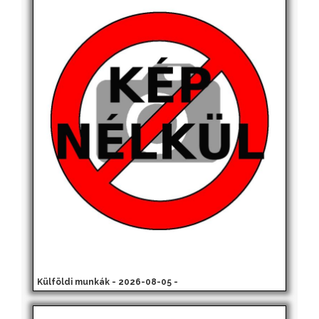
Külföldi munkák - 2026-08-05 -