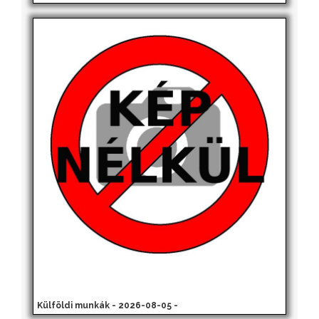
Külföldi munkák - 2026-08-05 -