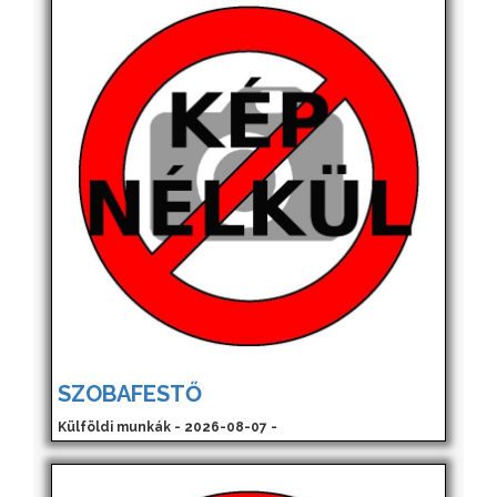
SZOBAFESTŐ
Külföldi munkák - 2026-08-07 -