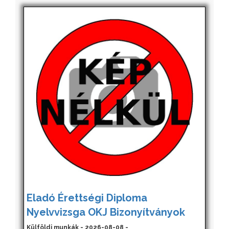
Eladó Érettségi Diploma
Nyelvvizsga OKJ Bizonyítványok
Külföldi munkák - 2026-08-08 -