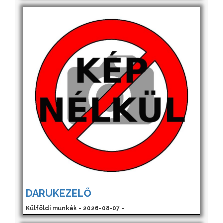
DARUKEZELŐ
Külföldi munkák - 2026-08-07 -