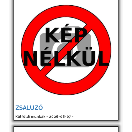
ZSALUZÓ
Külföldi munkák - 2026-08-07 -