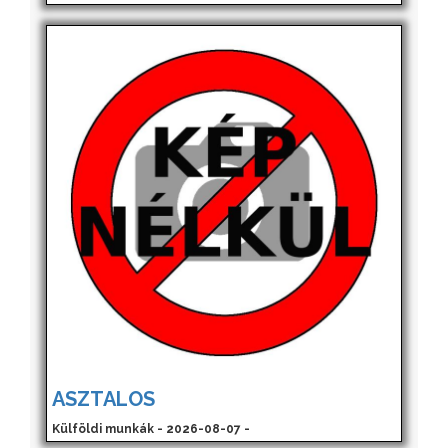
ASZTALOS
Külföldi munkák - 2026-08-07 -