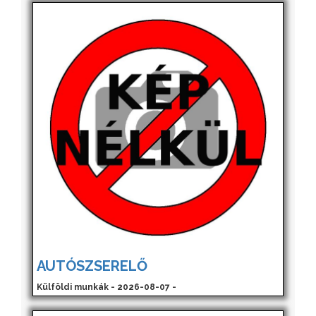
AUTÓSZSERELŐ
Külföldi munkák - 2026-08-07 -