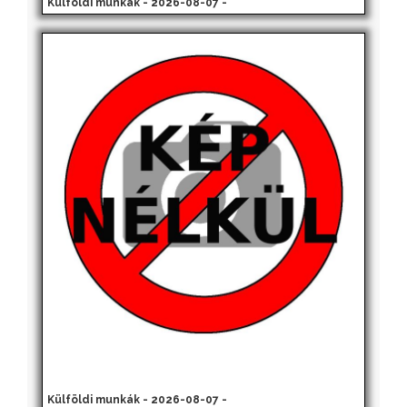
Külföldi munkák - 2026-08-07 -
Külföldi munkák - 2026-08-07 -