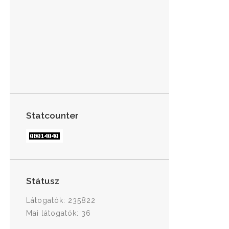
Statcounter
Státusz
Látogatók: 235822
Mai látogatók: 36