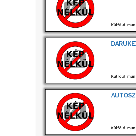
Külföldi mun
DARUKE
Külföldi mun
AUTÓSZ
Külföldi mun