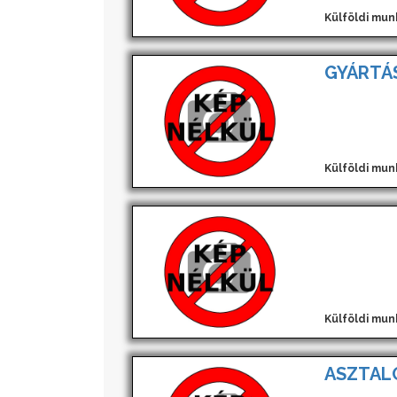
Külföldi mun
GYÁRTÁS
Külföldi mun
Külföldi mun
ASZTAL