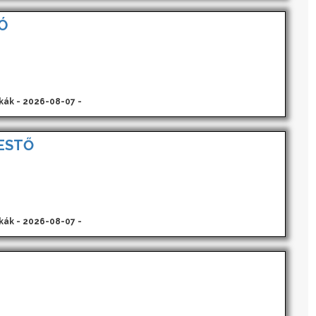
Ó
kák - 2026-08-07 -
ESTŐ
kák - 2026-08-07 -