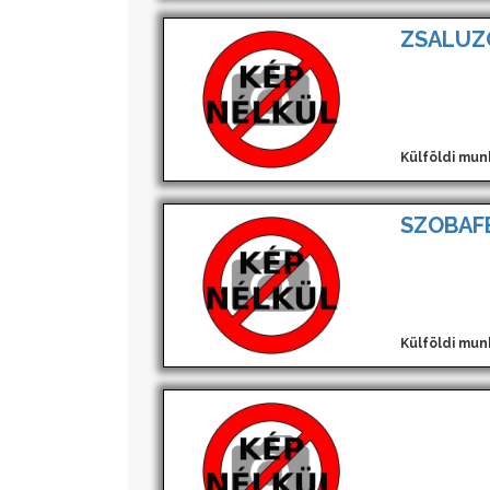
ZSALUZ
Külföldi mun
SZOBAF
Külföldi mun