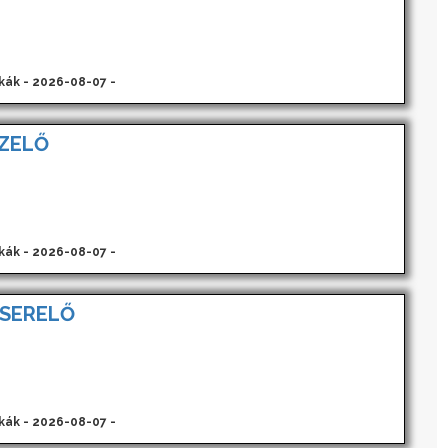
kák - 2026-08-07 -
ZELŐ
kák - 2026-08-07 -
SERELŐ
kák - 2026-08-07 -