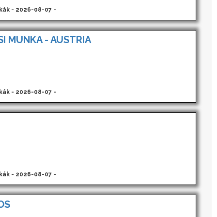
kák - 2026-08-07 -
I MUNKA - AUSTRIA
kák - 2026-08-07 -
kák - 2026-08-07 -
OS