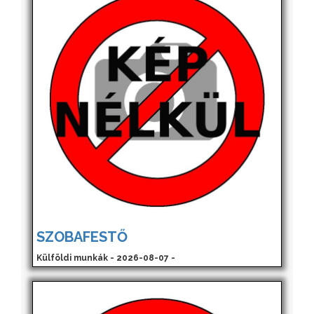
SZOBAFESTŐ
Külföldi munkák - 2026-08-07 -