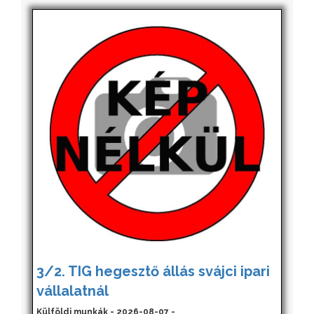
3/2. TIG hegesztő állás svájci ipari
vállalatnál
Külföldi munkák - 2026-08-07 -