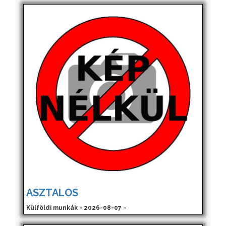
ASZTALOS
Külföldi munkák - 2026-08-07 -