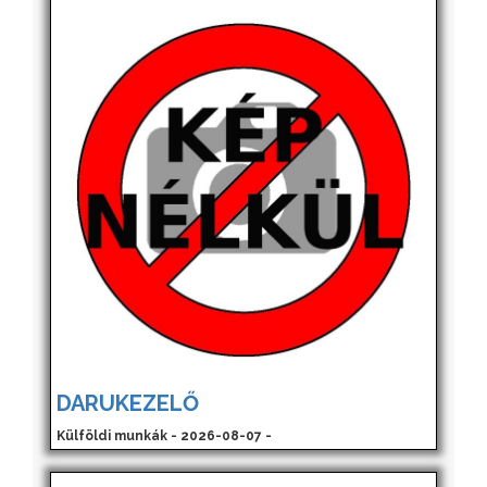
DARUKEZELŐ
Külföldi munkák - 2026-08-07 -