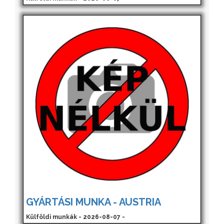
GYÁRTÁSI MUNKA - AUSTRIA
Külföldi munkák - 2026-08-07 -