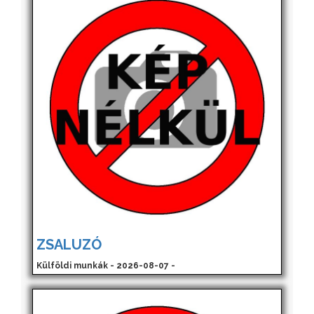
ZSALUZÓ
Külföldi munkák - 2026-08-07 -