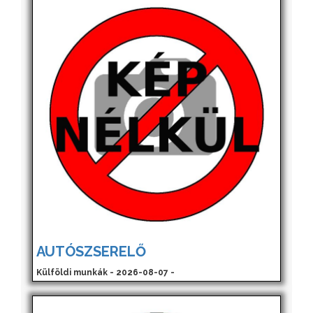
AUTÓSZSERELŐ
Külföldi munkák - 2026-08-07 -