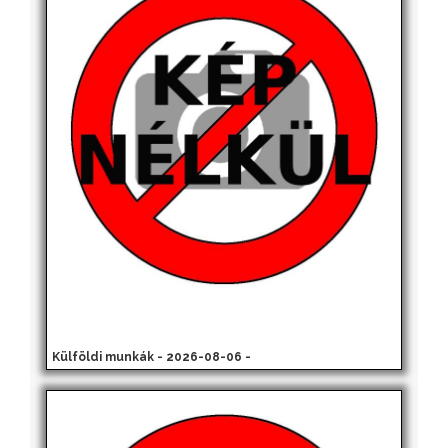
Külföldi munkák - 2026-08-06 -