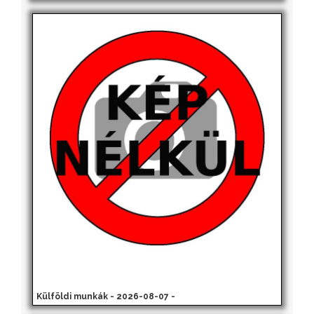
Külföldi munkák - 2026-08-07 -