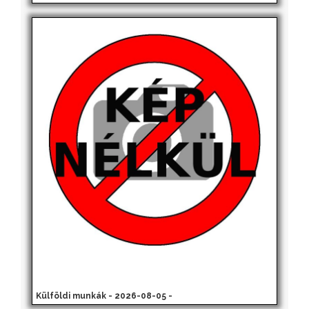
Külföldi munkák - 2026-08-05 -