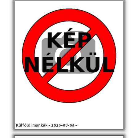
Külföldi munkák - 2026-08-05 -