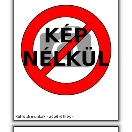
Külföldi munkák - 2026-08-05 -