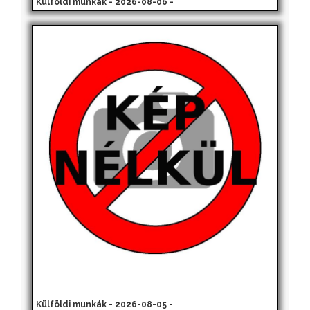
Külföldi munkák - 2026-08-06 -
Külföldi munkák - 2026-08-05 -