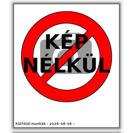
Külföldi munkák - 2026-08-06 -