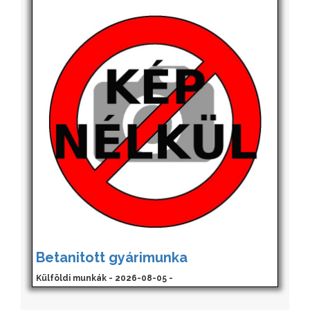
Betanitott gyárimunka
Külföldi munkák - 2026-08-05 -