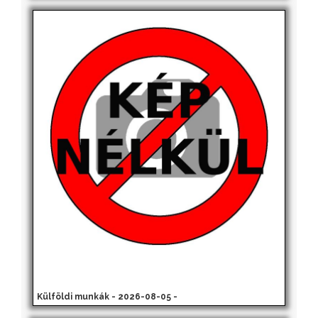
Külföldi munkák - 2026-08-05 -