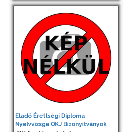
Eladó Érettségi Diploma
Nyelvvizsga OKJ Bizonyítványok