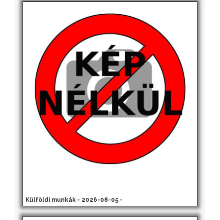
Külföldi munkák - 2026-08-05 -