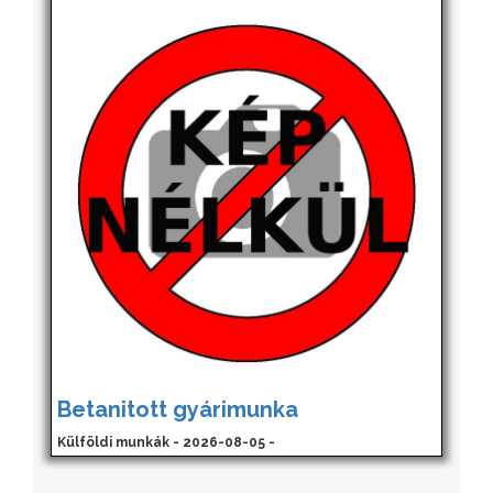
Betanitott gyárimunka
Külföldi munkák - 2026-08-05 -