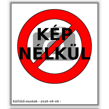
Külföldi munkák - 2026-08-06 -