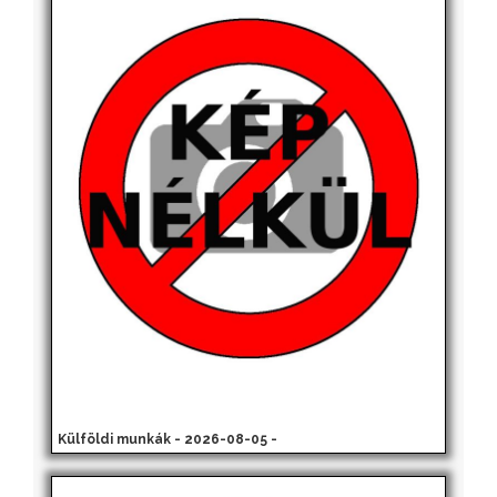
Külföldi munkák - 2026-08-05 -