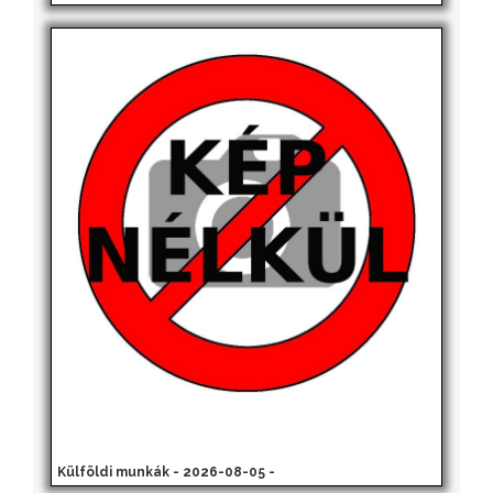
Külföldi munkák - 2026-08-05 -