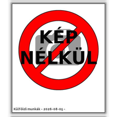
Külföldi munkák - 2026-08-05 -