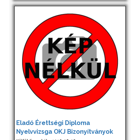
Eladó Érettségi Diploma
Nyelvvizsga OKJ Bizonyítványok