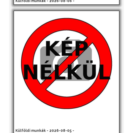
Külföldi munkák - 2026-08-06 -
Külföldi munkák - 2026-08-05 -