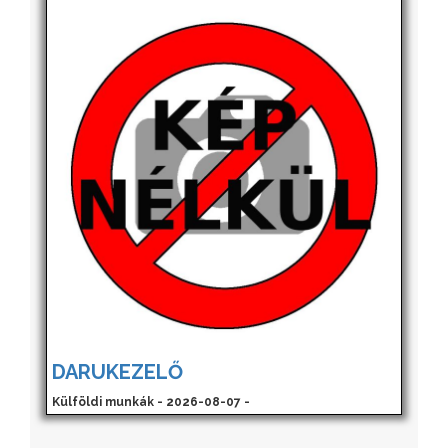
DARUKEZELŐ
Külföldi munkák - 2026-08-07 -