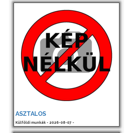
ASZTALOS
Külföldi munkák - 2026-08-07 -