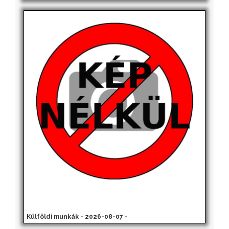
Külföldi munkák - 2026-08-07 -