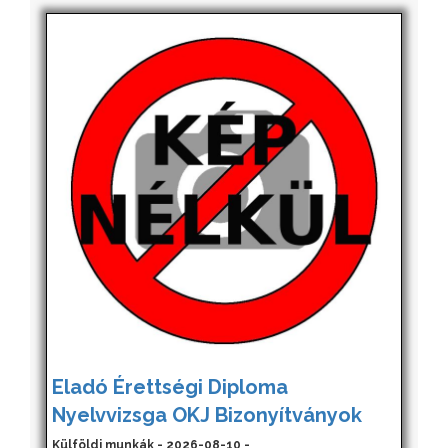
Eladó Érettségi Diploma
Nyelvvizsga OKJ Bizonyítványok
Külföldi munkák - 2026-08-10 -