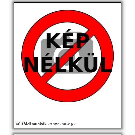
Külföldi munkák - 2026-08-09 -