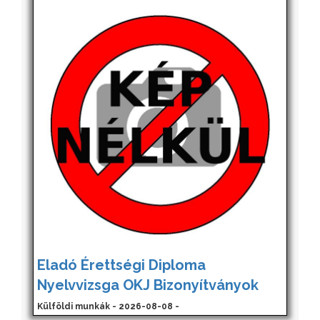
Eladó Érettségi Diploma
Nyelvvizsga OKJ Bizonyítványok
Külföldi munkák - 2026-08-08 -