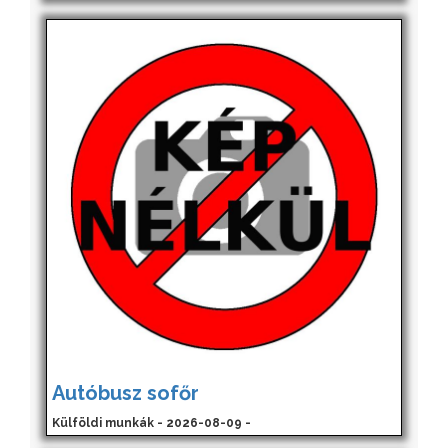
Autóbusz sofőr
Külföldi munkák - 2026-08-09 -