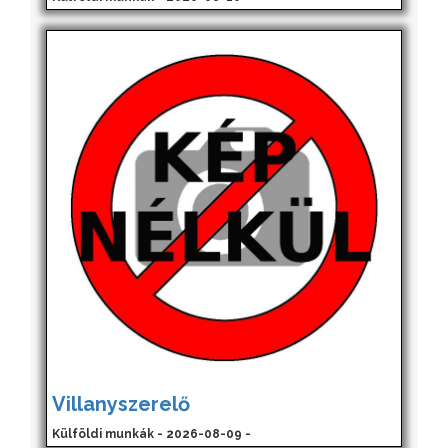
Villanyszerelő
Külföldi munkák - 2026-08-09 -