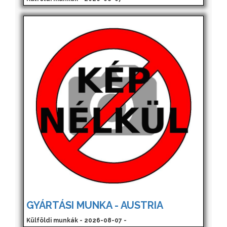
GYÁRTÁSI MUNKA - AUSTRIA
Külföldi munkák - 2026-08-07 -