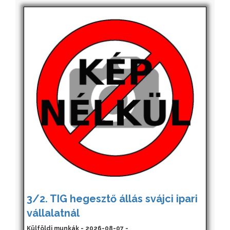
3/2. TIG hegesztő állás svájci ipari
vállalatnál
Külföldi munkák - 2026-08-07 -