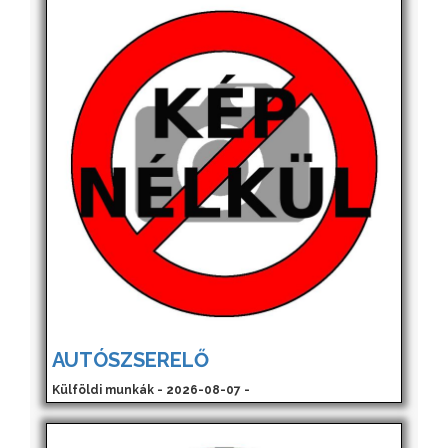
AUTÓSZSERELŐ
Külföldi munkák - 2026-08-07 -