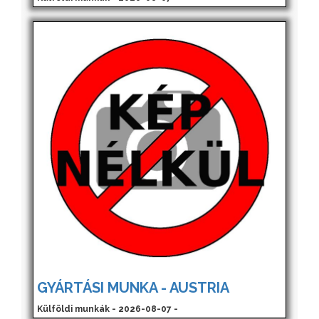
GYÁRTÁSI MUNKA - AUSTRIA
Külföldi munkák - 2026-08-07 -