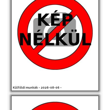
Külföldi munkák - 2026-08-06 -