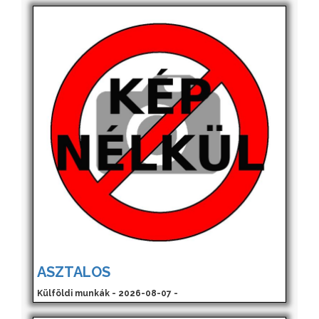
ASZTALOS
Külföldi munkák - 2026-08-07 -