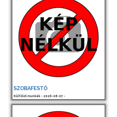
SZOBAFESTŐ
Külföldi munkák - 2026-08-07 -