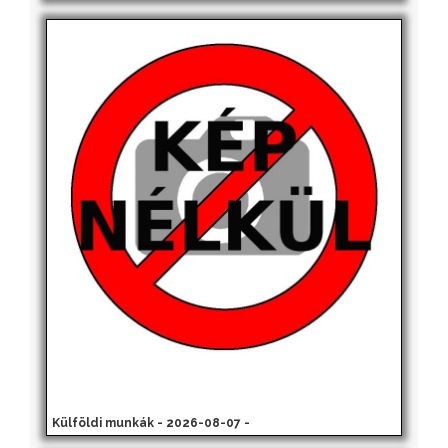
Külföldi munkák - 2026-08-07 -