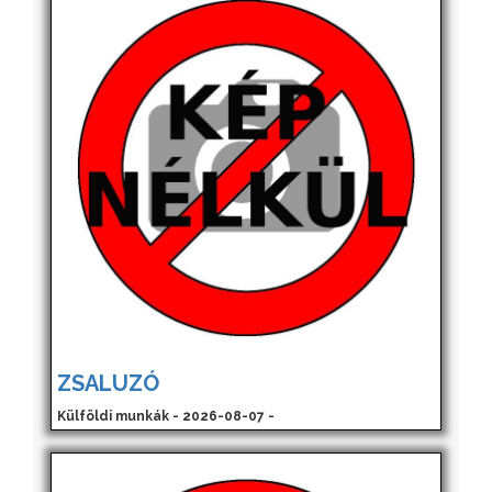
ZSALUZÓ
Külföldi munkák - 2026-08-07 -